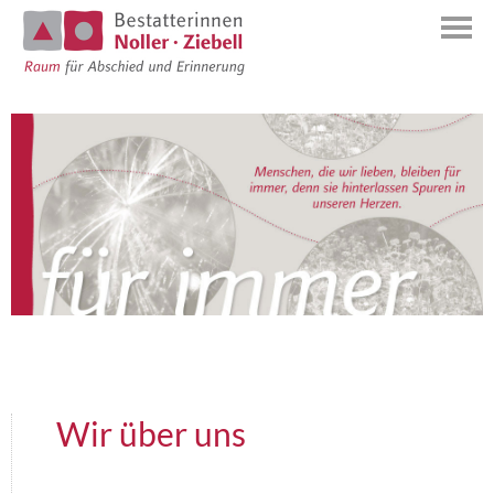
Wir über uns