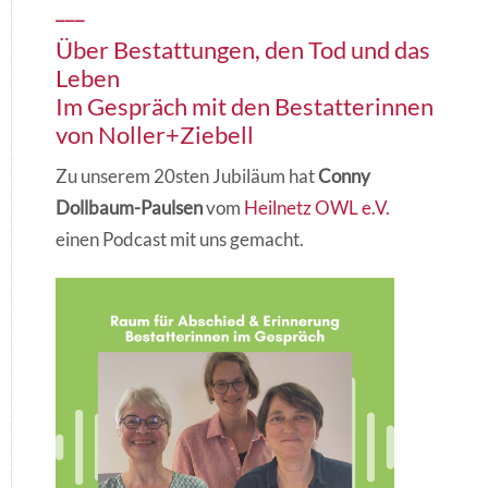
___
Über Bestattungen, den Tod und das
Leben
Im Gespräch mit den Bestatterinnen
von Noller+Ziebell
Zu unserem 20sten Jubiläum hat
Conny
Dollbaum-Paulsen
vom
Heilnetz OWL e.V.
einen Podcast mit uns gemacht.