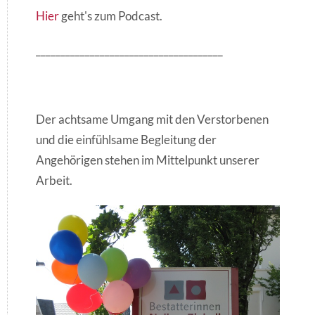
Hier
geht's zum Podcast.
______________________________________
Der achtsame Umgang mit den Verstorbenen
und die einfühlsame Begleitung der
Angehörigen stehen im Mittelpunkt unserer
Arbeit.